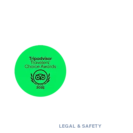
LEGAL & SAFETY