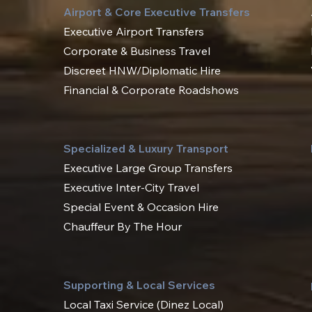
Airport & Core Executive Transfers
Executive Airport Transfers
Corporate & Business Travel
Discreet HNW/Diplomatic Hire
Financial & Corporate Roadshows
Specialized & Luxury Transport
Executive Large Group Transfers
Executive Inter-City Travel
Special Event & Occasion Hire
Chauffeur By The Hour
Supporting & Local Services
Local Taxi Service (Dinez Local)