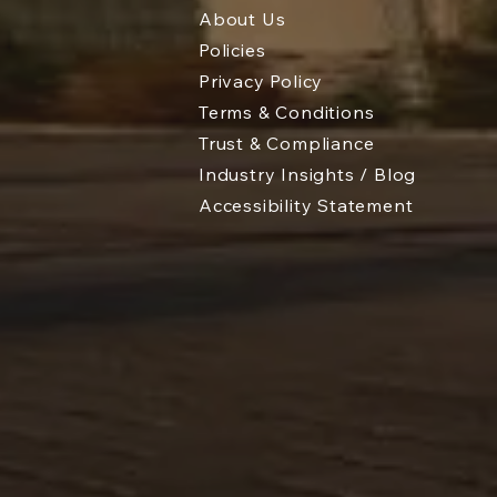
About Us
Policies
Privacy Policy
Terms & Conditions
Trust & Compliance
Industry Insights / Blog
Accessibility Statement