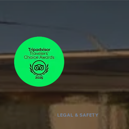
LEGAL & SAFETY