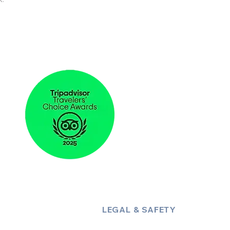
LEGAL & SAFETY