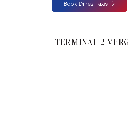
Book Dinez Taxis
TERMINAL 2 VER