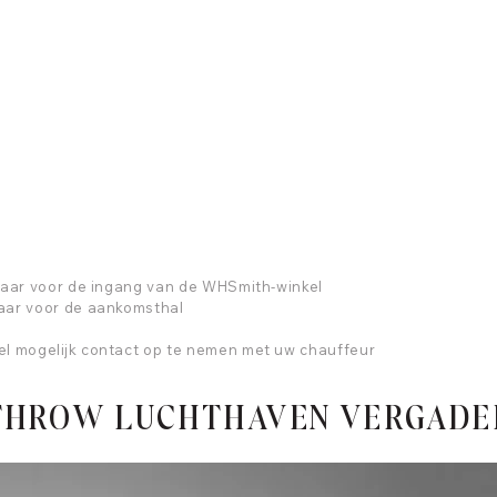
kaar voor de ingang van de WHSmith-winkel
aar voor de aankomsthal
el mogelijk contact op te nemen met uw chauffeur
ATHROW LUCHTHAVEN VERGAD