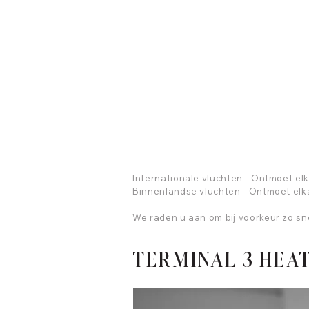
Internationale vluchten - Ontmoet el
Binnenlandse vluchten - Ontmoet elk
We raden u aan om bij voorkeur zo sn
TERMINAL 3 HE