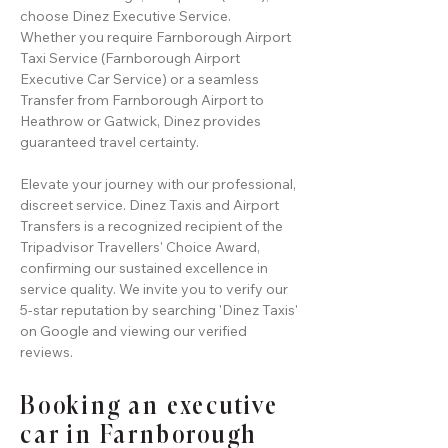
choose Dinez Executive Service.
Whether you require Farnborough Airport
Taxi Service (Farnborough Airport
Executive Car Service) or a seamless
Transfer from Farnborough Airport to
Heathrow or Gatwick, Dinez provides
guaranteed travel certainty.
Elevate your journey with our professional,
discreet service. Dinez Taxis and Airport
Transfers is a recognized recipient of the
Tripadvisor Travellers' Choice Award,
confirming our sustained excellence in
service quality. We invite you to verify our
5-star reputation by searching 'Dinez Taxis'
on Google and viewing our verified
reviews.
Booking an executive
car in Farnborough