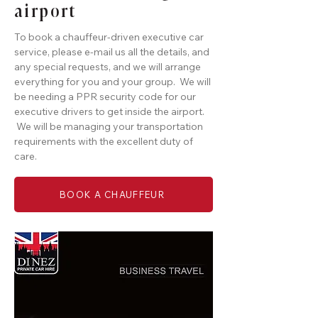
airport
To book a chauffeur-driven executive car
service, please e-mail us all the details, and
any special requests, and we will arrange
everything for you and your group. We will
be needing a PPR security code for our
executive drivers to get inside the airport.
We will be managing your transportation
requirements with the excellent duty of
care.
BOOK A CHAUFFEUR