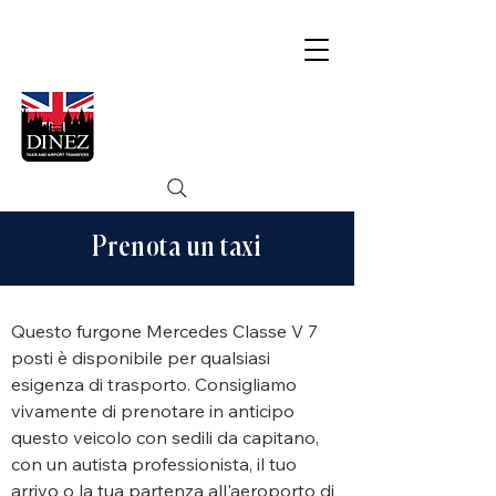
Prenota un taxi
Questo furgone Mercedes Classe V 7
posti è disponibile per qualsiasi
esigenza di trasporto. Consigliamo
vivamente di prenotare in anticipo
questo veicolo con sedili da capitano,
con un autista professionista, il tuo
arrivo o la tua partenza all'aeroporto di