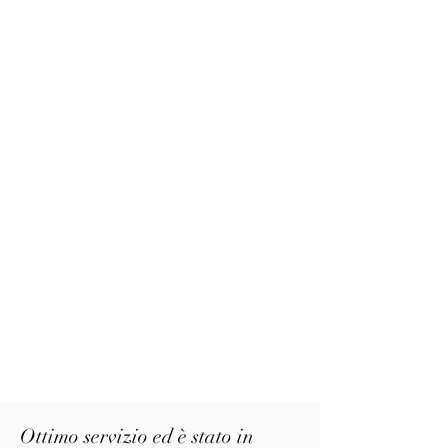
Ottimo servizio ed è stato in