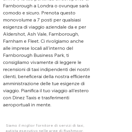
Farnborough a Londra o ovunque sarà
comodo e sicuro. Prenota questo
monovolume a 7 posti per qualsiasi
esigenza di viaggio aziendale da e per
Aldershot, Ash Vale, Farnborough,
Farnham e Fleet. Ci rivolgiamo anche
alle imprese locali all'interno del
Farnborough Business Park, ti
consigliamo vivamente di leggere le
recensioni di taxi indipendenti dei nostri
clienti, beneficerai della nostra efficiente
amministrazione delle tue esigenze di
viaggio. Pianifica il tuo viaggio all'estero
con Dinez Taxis e trasferimenti
aeroportuali in mente.
Siamo il miglior fornitore di servizi di taxi,
autista esecutivo nelle aree di Rushmoor,