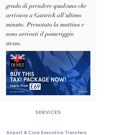
grado di prendere qualcuno che
arrivava a Gatwick all'ultimo
minuto. Prenotato la mattina e
sono arrivati il pomeriggio
stesso.
SERVICES
Airport & Core Executive Transfers