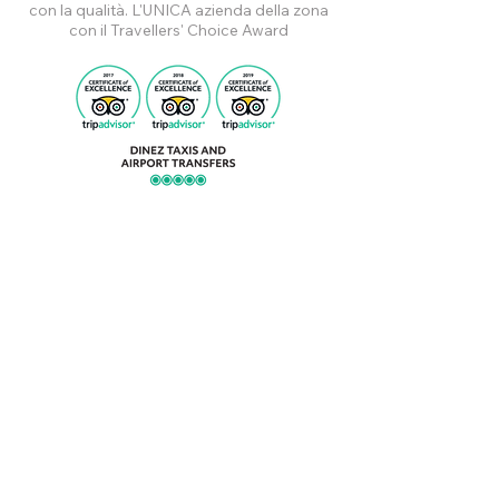
con la qualità. L'UNICA azienda della zona
con il Travellers' Choice Award