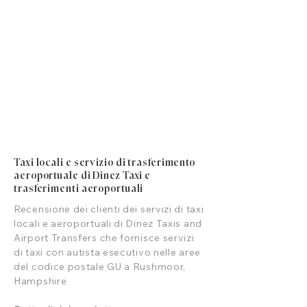
Taxi locali e servizio di trasferimento
aeroportuale di Dinez Taxi e
trasferimenti aeroportuali
Recensione dei clienti dei servizi di taxi
locali e aeroportuali di Dinez Taxis and
Airport Transfers che fornisce servizi
di taxi con autista esecutivo nelle aree
del codice postale GU a Rushmoor,
Hampshire