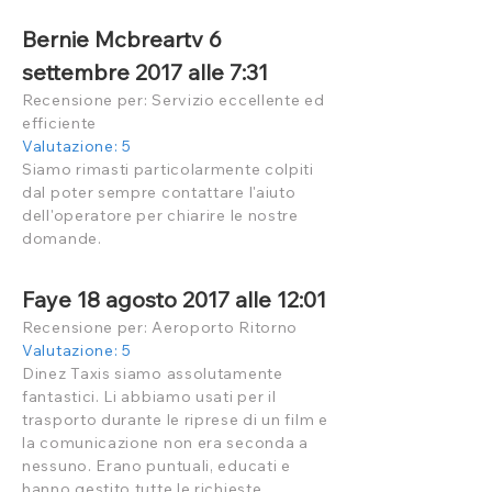
Bernie Mcbreartv 6
settembre 2017 alle 7:31
Recensione per: Servizio eccellente ed
efficiente
Valutazione: 5
Siamo rimasti particolarmente colpiti
dal poter sempre contattare l'aiuto
dell'operatore per chiarire le nostre
domande.
Faye 18 agosto 2017 alle 12:01
Recensione per: Aeroporto Ritorno
Valutazione: 5
Dinez Taxis siamo assolutamente
fantastici. Li abbiamo usati per il
trasporto durante le riprese di un film e
la comunicazione non era seconda a
nessuno. Erano puntuali, educati e
hanno gestito tutte le richieste