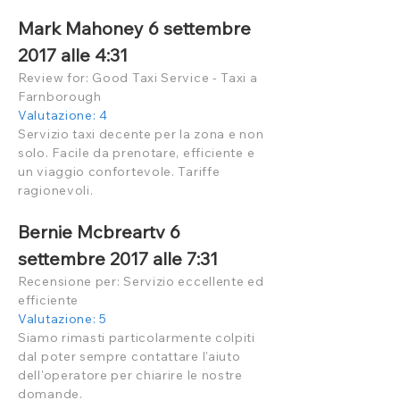
Mark Mahoney 6 settembre
2017 alle 4:31
Review for: Good Taxi Service - Taxi a
Farnborough
Valutazione: 4
Servizio taxi decente per la zona e non
solo. Facile da prenotare, efficiente e
un viaggio confortevole. Tariffe
ragionevoli.
Bernie Mcbreartv 6
settembre 2017 alle 7:31
Recensione per: Servizio eccellente ed
efficiente
Valutazione: 5
Siamo rimasti particolarmente colpiti
dal poter sempre contattare l'aiuto
dell'operatore per chiarire le nostre
domande.