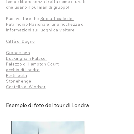
tempo libero senza fretta come i turisti
che usano il pullman di gruppo!
Puoi visitare the
Sito ufficiale del
Patrimonio Nazionale
, una ricchezza di
informazioni sui luoghi da visitare
Città di Bagno
Grande ben
Buckingham Palace
Palazzo di Hampton Court
occhio di Londra
Portmouth
Stonehenge
Castello di Windsor
Esempio di foto del tour di Londra