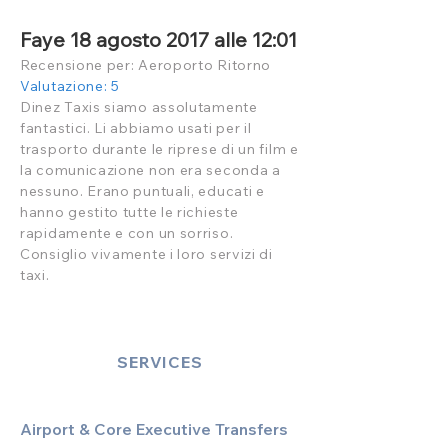
Faye 18 agosto 2017 alle 12:01
Recensione per: Aeroporto Ritorno
Valutazione: 5
Dinez Taxis siamo assolutamente
fantastici. Li abbiamo usati per il
trasporto durante le riprese di un film e
la comunicazione non era seconda a
nessuno. Erano puntuali, educati e
hanno gestito tutte le richieste
rapidamente e con un sorriso.
Consiglio vivamente i loro servizi di
taxi.
SERVICES
Airport & Core Executive Transfers