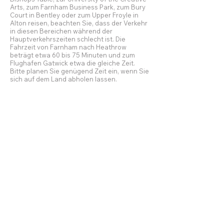
Arts, zum Farnham Business Park, zum Bury
Court in Bentley oder zum Upper Froyle in
Alton reisen, beachten Sie, dass der Verkehr
in diesen Bereichen während der
Hauptverkehrszeiten schlecht ist. Die
Fahrzeit von Farnham nach Heathrow
beträgt etwa 60 bis 75 Minuten und zum
Flughafen Gatwick etwa die gleiche Zeit.
Bitte planen Sie genügend Zeit ein, wenn Sie
sich auf dem Land abholen lassen.