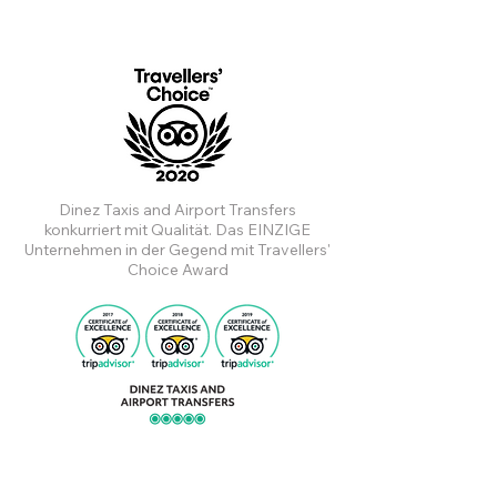
Dinez Taxis and Airport Transfers
konkurriert mit Qualität. Das EINZIGE
Unternehmen in der Gegend mit Travellers'
Choice Award