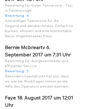
Bewertung für: Guter Taxiservice – Taxi
in Farnborough
Bewertung: 4
Anständiger Taxiservice für die
Gegend und darüber hinaus. Einfach zu
buchen, effizient und eine komfortable
Reise. Angemessener Preis.
Bernie Mcbreartv 6.
September 2017 um 7:31 Uhr
Bewertung für: Ausgezeichneter und
effizienter Service
Bewertung: 5
Besonders beeindruckt hat uns, dass
wir uns bei Rückfragen immer an die
Hilfe des Operators wenden konnten.
Faye 18. August 2017 um 12:01
Uhr