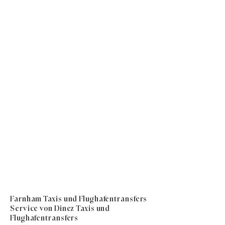
Farnham Taxis und Flughafentransfers
Service von Dinez Taxis und
Flughafentransfers