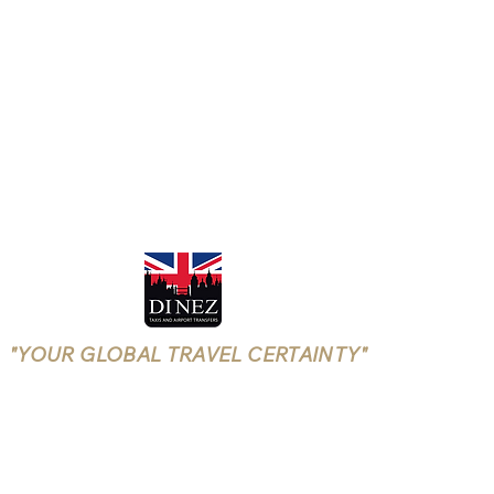
"YOUR GLOBAL TRAVEL CERTAINTY"