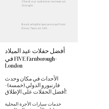
Check our customer reviews on
Google.
Book reliable taxi services from
Dinez Taxis on Yell.
أفضل حفلات عيد الميلاد
في FIVE Farnborough-
London
الأحداث في مكان وحدث
فارنبورو الدولي (خمسة) -
أفضل الحفلات على الإطلاق!
خدمات سيارات الأجرة المحلية