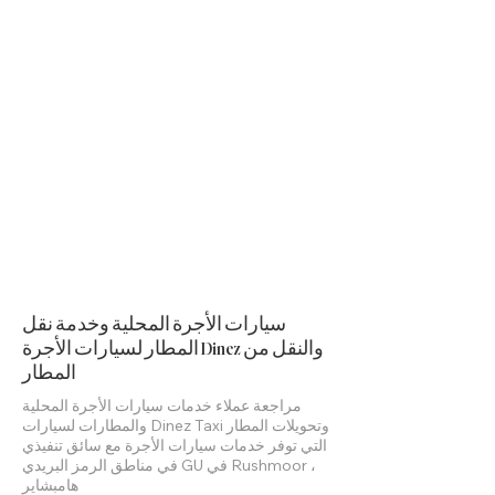
سيارات الأجرة المحلية وخدمة نقل
المطار لسيارات الأجرة Dinez والنقل من
المطار
مراجعة عملاء خدمات سيارات الأجرة المحلية
والمطارات لسيارات Dinez Taxi وتحويلات المطار
التي توفر خدمات سيارات الأجرة مع سائق تنفيذي
في مناطق الرمز البريدي GU في Rushmoor ،
هامبشاير