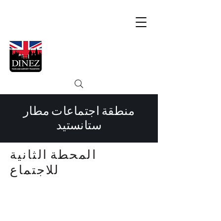
منطقة اجتماعات مطار
ستانستيد
المحطة الثانية
للاجتماع